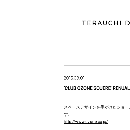
TERAUCHI D
2015.09.01
‘CLUB OZONE SQUERE’ RENUAL
スペースデザインを手がけたショールー
す。
http://www.ozone.co.jp/