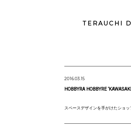
TERAUCHI D
2016.03.15
HOBBYRA HOBBYRE ‘KAWASAKI
スペースデザインを手がけたショッ