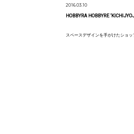
2016.03.10
HOBBYRA HOBBYRE ‘KICHIJYO
スペースデザインを手がけたショッ