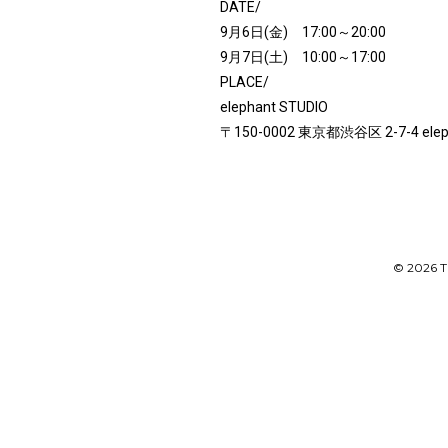
DATE/
9月6日(金) 17:00～20:00
9月7日(土) 10:00～17:00
PLACE/
elephant STUDIO
〒150-0002 東京都渋谷区 2-7-4 elep
© 2026 T