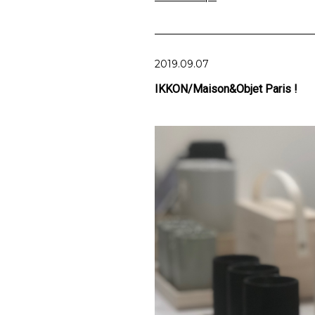
2019.09.07
IKKON/Maison&Objet Paris !