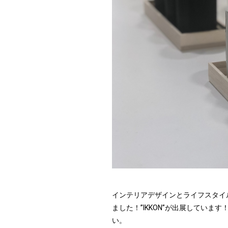
インテリアデザインとライフスタイ
ました！”IKKON”が出展してい
い。