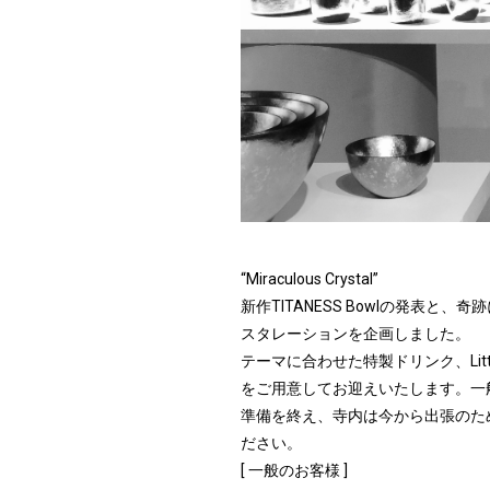
“Miraculous Crystal”
新作TITANESS Bowlの発表
スタレーションを企画しました。
テーマに合わせた特製ドリンク、Lit
をご用意してお迎えいたします。一
準備を終え、寺内は今から出張のた
ださい。
[ 一般のお客様 ]