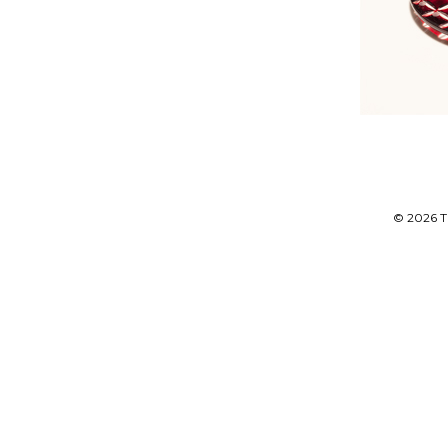
© 2026 T