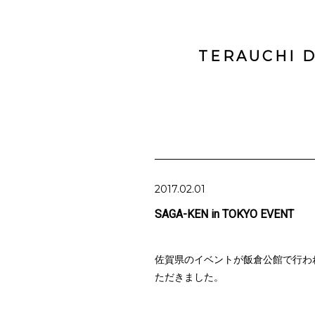
TERAUCHI D
2017.02.01
SAGA-KEN in TOKYO EVENT
佐賀県のイベントが飯倉公館で行わ
ただきました。