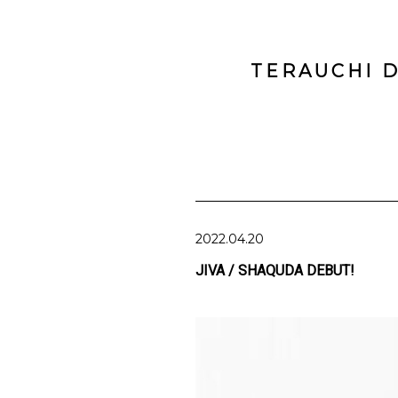
TERAUCHI D
2022.04.20
JIVA / SHAQUDA DEBUT!