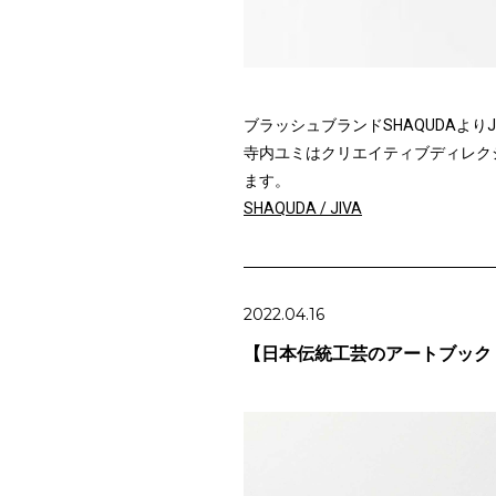
ブラッシュブランドSHAQUDAより
寺内ユミはクリエイティブディレク
ます。
SHAQUDA / JIVA
2022.04.16
【日本伝統工芸のアートブック “Ther