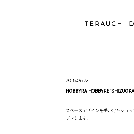
TERAUCHI D
2018.08.22
HOBBYRA HOBBYRE ‘SHIZUOKA
スペースデザインを手がけたショッ
プンします。