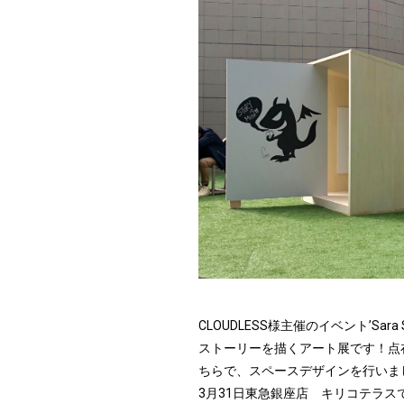
CLOUDLESS様主催のイベント’Sara S
ストーリーを描くアート展です！点
ちらで、スペースデザインを行いま
3月31日東急銀座店 キリコテラス